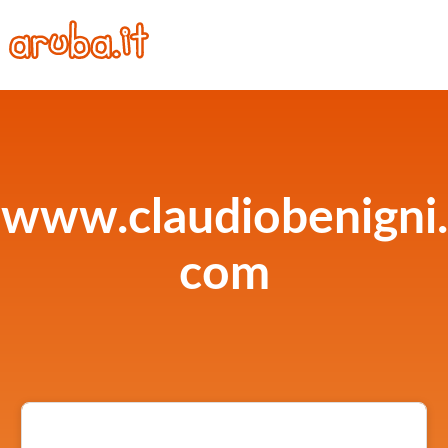
www.claudiobenigni.
com